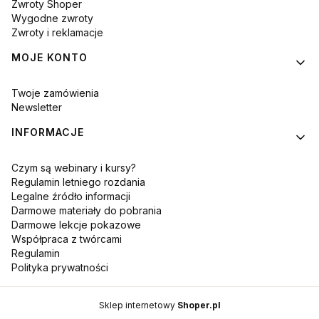
Zwroty Shoper
Wygodne zwroty
Zwroty i reklamacje
MOJE KONTO
Twoje zamówienia
Newsletter
INFORMACJE
Czym są webinary i kursy?
Regulamin letniego rozdania
Legalne źródło informacji
Darmowe materiały do pobrania
Darmowe lekcje pokazowe
Współpraca z twórcami
Regulamin
Polityka prywatności
Sklep internetowy
Shoper.pl