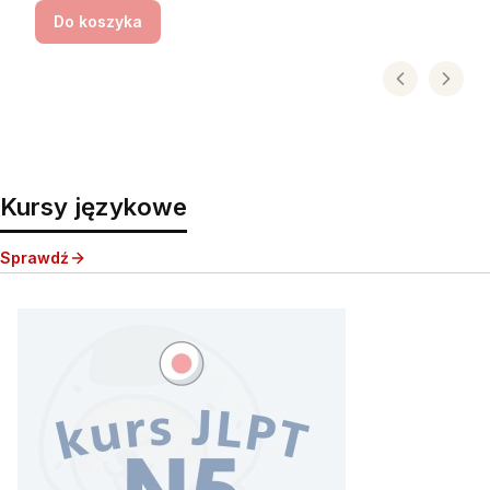
Do koszyka
Kursy językowe
Sprawdź