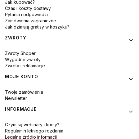
Jak kupować?
Czas i koszty dostawy
Pytania i odpowiedzi
Zamówienia zagraniczne
Jak działają gratisy w koszyku?
ZWROTY
Zwroty Shoper
Wygodne zwroty
Zwroty i reklamacje
MOJE KONTO
Twoje zamówienia
Newsletter
INFORMACJE
Czym są webinary i kursy?
Regulamin letniego rozdania
Legalne źródło informacji