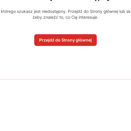
którego szukasz jest niedostępny. Przejdź do Strony głównej lub sk
żeby znaleźć to, co Cię interesuje.
Przejdź do Strony głównej