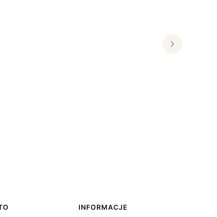
TO
INFORMACJE