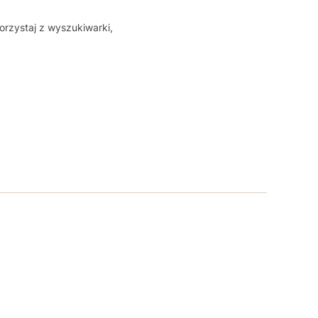
orzystaj z wyszukiwarki,