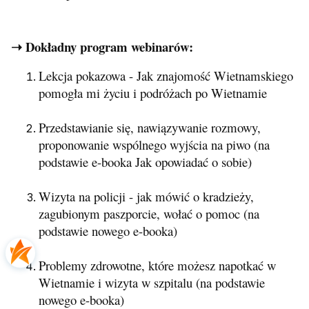
➝ Dokładny program webinarów:
Lekcja pokazowa - Jak znajomość Wietnamskiego
pomogła mi życiu i podróżach po Wietnamie
Przedstawianie się, nawiązywanie rozmowy,
proponowanie wspólnego wyjścia na piwo (na
podstawie e-booka Jak opowiadać o sobie)
Wizyta na policji - jak mówić o kradzieży,
zagubionym paszporcie, wołać o pomoc (na
podstawie nowego e-booka)
Problemy zdrowotne, które możesz napotkać w
Wietnamie i wizyta w szpitalu (na podstawie
nowego e-booka)