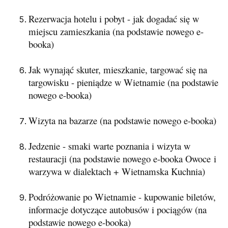
Rezerwacja hotelu i pobyt - jak dogadać się w
miejscu zamieszkania (na podstawie nowego e-
booka)
Jak wynająć skuter, mieszkanie, targować się na
targowisku - pieniądze w Wietnamie (na podstawie
nowego e-booka)
Wizyta na bazarze (na podstawie nowego e-booka)
Jedzenie - smaki warte poznania i wizyta w
restauracji (na podstawie nowego e-booka Owoce i
warzywa w dialektach + Wietnamska Kuchnia)
Podróżowanie po Wietnamie - kupowanie biletów,
informacje dotyczące autobusów i pociągów (na
podstawie nowego e-booka)