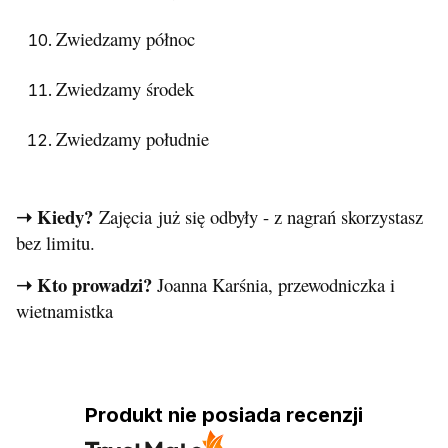
Zwiedzamy północ
Zwiedzamy środek
Zwiedzamy południe
➝ Kiedy?
Zajęcia już się odbyły - z nagrań skorzystasz
bez limitu.
➝ Kto prowadzi?
Joanna Karśnia, przewodniczka i
wietnamistka
Produkt nie posiada recenzji