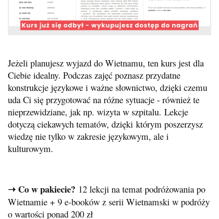
Jeżeli planujesz wyjazd do Wietnamu, ten kurs jest dla
Ciebie idealny. Podczas zajęć poznasz przydatne
konstrukcje językowe i ważne słownictwo, dzięki czemu
uda Ci się przygotować na różne sytuacje - również te
nieprzewidziane, jak np. wizyta w szpitalu. Lekcje
dotyczą ciekawych tematów, dzięki którym poszerzysz
wiedzę nie tylko w zakresie językowym, ale i
kulturowym.
➝ Co w pakiecie?
12 lekcji na temat podróżowania po
Wietnamie + 9 e-booków z serii Wietnamski w podróży
o wartości ponad 200 zł