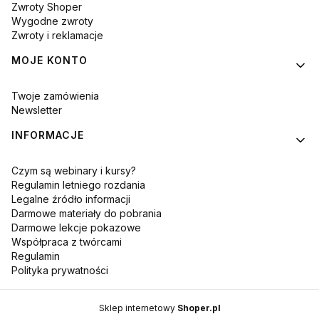
Zwroty Shoper
Wygodne zwroty
Zwroty i reklamacje
MOJE KONTO
Twoje zamówienia
Newsletter
INFORMACJE
Czym są webinary i kursy?
Regulamin letniego rozdania
Legalne źródło informacji
Darmowe materiały do pobrania
Darmowe lekcje pokazowe
Współpraca z twórcami
Regulamin
Polityka prywatności
Sklep internetowy
Shoper.pl