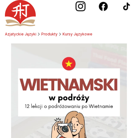
Azjatyckie Języki
Produkty
Kursy Językowe