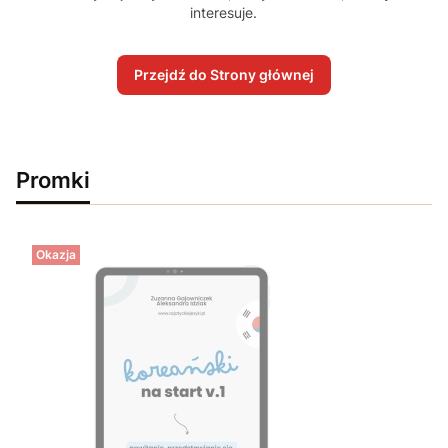
interesuje.
Przejdź do Strony głównej
Promki
Okazja