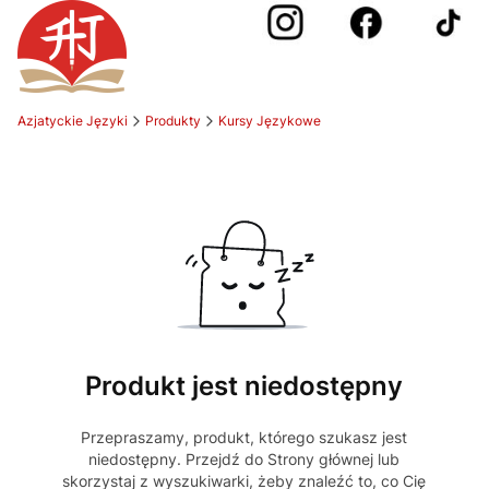
Azjatyckie Języki
Produkty
Kursy Językowe
Produkt jest niedostępny
Przepraszamy, produkt, którego szukasz jest
niedostępny. Przejdź do Strony głównej lub
skorzystaj z wyszukiwarki, żeby znaleźć to, co Cię