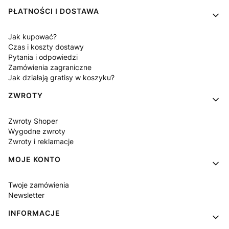
PŁATNOŚCI I DOSTAWA
Jak kupować?
Czas i koszty dostawy
Pytania i odpowiedzi
Zamówienia zagraniczne
Jak działają gratisy w koszyku?
ZWROTY
Zwroty Shoper
Wygodne zwroty
Zwroty i reklamacje
MOJE KONTO
Twoje zamówienia
Newsletter
INFORMACJE