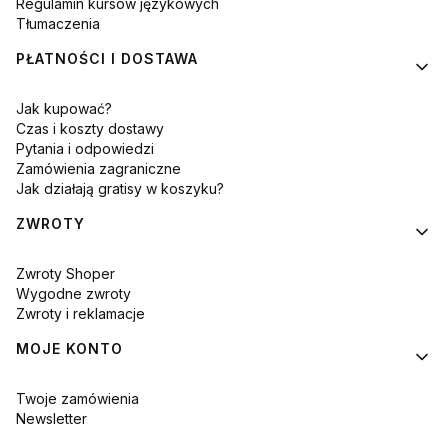
Regulamin kursów językowych
Tłumaczenia
PŁATNOŚCI I DOSTAWA
Jak kupować?
Czas i koszty dostawy
Pytania i odpowiedzi
Zamówienia zagraniczne
Jak działają gratisy w koszyku?
ZWROTY
Zwroty Shoper
Wygodne zwroty
Zwroty i reklamacje
MOJE KONTO
Twoje zamówienia
Newsletter