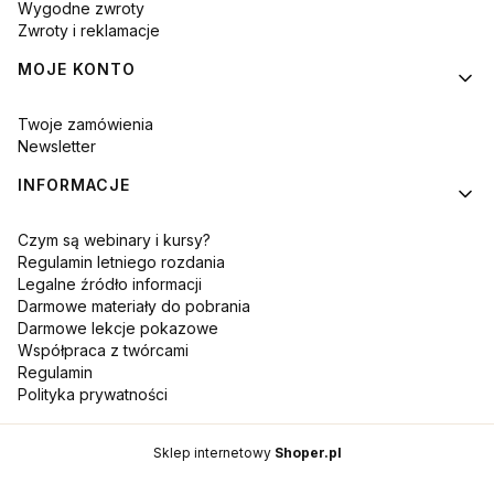
Wygodne zwroty
Zwroty i reklamacje
MOJE KONTO
Twoje zamówienia
Newsletter
INFORMACJE
Czym są webinary i kursy?
Regulamin letniego rozdania
Legalne źródło informacji
Darmowe materiały do pobrania
Darmowe lekcje pokazowe
Współpraca z twórcami
Regulamin
Polityka prywatności
Sklep internetowy
Shoper.pl