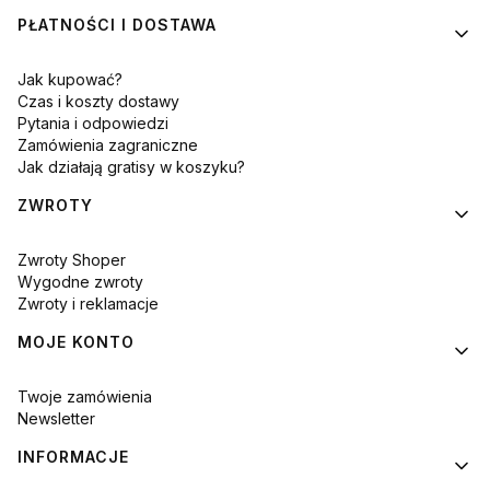
PŁATNOŚCI I DOSTAWA
Jak kupować?
Czas i koszty dostawy
Pytania i odpowiedzi
Zamówienia zagraniczne
Jak działają gratisy w koszyku?
ZWROTY
Zwroty Shoper
Wygodne zwroty
Zwroty i reklamacje
MOJE KONTO
Twoje zamówienia
Newsletter
INFORMACJE